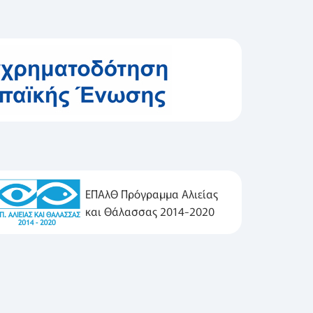
ΕΠΑλΘ Πρόγραμμα Αλιείας
και Θάλασσας 2014-2020