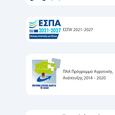
ΕΣΠΑ 2021-2027
ΠΑΑ Πρόγραμμα Αγροτικής
Ανάπτυξης 2014 - 2020