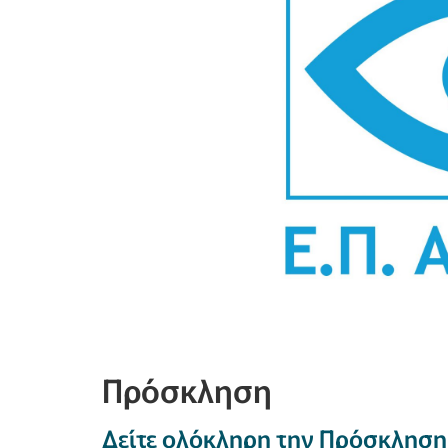
Πρόσκληση
Δείτε ολόκληρη την Πρόσκληση