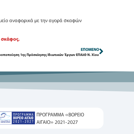
μείο αναφορικά με την αγορά σκαφών
 σκάφος.
ΕΠΌΜΕΝΟ
Τροποποίηση 1ης Πρόσκλησης Ιδιωτικών Έργων ΕΠΑλΘ Ν. Χίου
ΠΡΟΓΡΑΜΜΑ «ΒΟΡΕΙΟ
ΑΙΓΑΙΟ» 2021-2027