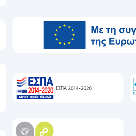
ΕΣΠΑ 2014-2020