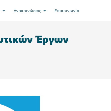
ς
Ανακοινώσεις
Επικοινωνία
ιωτικών Έργων