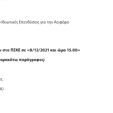
Ιδιωτικές Επενδύσεις για την Αειφόρο
 στο ΠΣΚΕ σε «8/12/2021 και ώρα 15.00»
παρακάτω παράγραφος:
ες
Α)