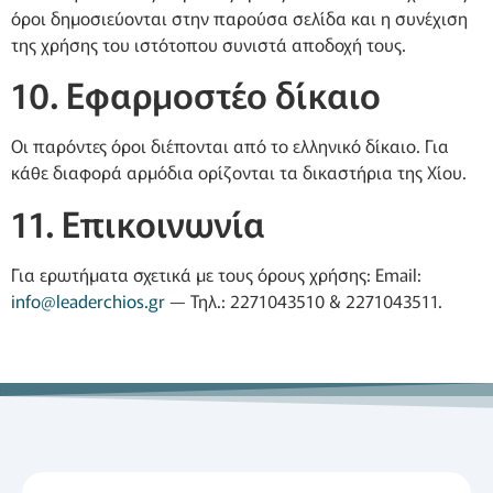
όροι δημοσιεύονται στην παρούσα σελίδα και η συνέχιση
της χρήσης του ιστότοπου συνιστά αποδοχή τους.
10. Εφαρμοστέο δίκαιο
Οι παρόντες όροι διέπονται από το ελληνικό δίκαιο. Για
κάθε διαφορά αρμόδια ορίζονται τα δικαστήρια της Χίου.
11. Επικοινωνία
Για ερωτήματα σχετικά με τους όρους χρήσης: Email:
info@leaderchios.gr
— Τηλ.: 2271043510 & 2271043511.