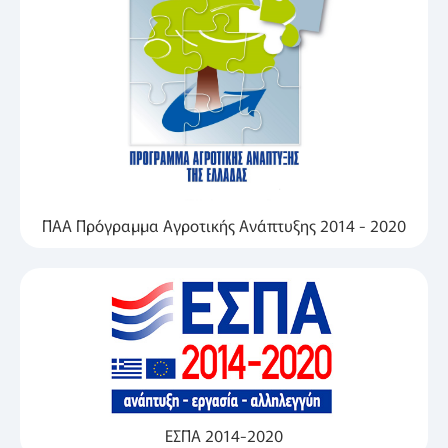
ΠΑΑ Πρόγραμμα Αγροτικής Ανάπτυξης 2014 - 2020
ΕΣΠΑ 2014-2020