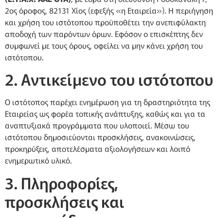
2ος όροφος, 82131 Χίος (εφεξής «η Εταιρεία»). Η περιήγηση
και χρήση του ιστότοπου προϋποθέτει την ανεπιφύλακτη
αποδοχή των παρόντων όρων. Εφόσον ο επισκέπτης δεν
συμφωνεί με τους όρους, οφείλει να μην κάνει χρήση του
ιστότοπου.
2. Αντικείμενο του ιστότοπου
Ο ιστότοπος παρέχει ενημέρωση για τη δραστηριότητα της
Εταιρείας ως φορέα τοπικής ανάπτυξης, καθώς και για τα
αναπτυξιακά προγράμματα που υλοποιεί. Μέσω του
ιστότοπου δημοσιεύονται προσκλήσεις, ανακοινώσεις,
προκηρύξεις, αποτελέσματα αξιολογήσεων και λοιπό
ενημερωτικό υλικό.
3. Πληροφορίες,
προσκλήσεις και