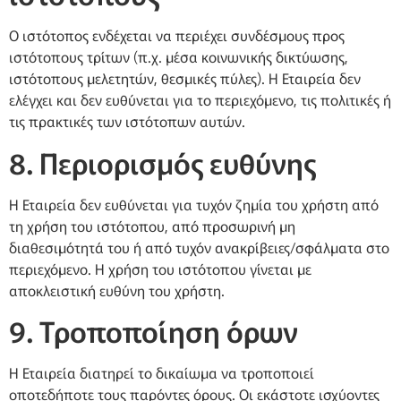
Ο ιστότοπος ενδέχεται να περιέχει συνδέσμους προς
ιστότοπους τρίτων (π.χ. μέσα κοινωνικής δικτύωσης,
ιστότοπους μελετητών, θεσμικές πύλες). Η Εταιρεία δεν
ελέγχει και δεν ευθύνεται για το περιεχόμενο, τις πολιτικές ή
τις πρακτικές των ιστότοπων αυτών.
8. Περιορισμός ευθύνης
Η Εταιρεία δεν ευθύνεται για τυχόν ζημία του χρήστη από
τη χρήση του ιστότοπου, από προσωρινή μη
διαθεσιμότητά του ή από τυχόν ανακρίβειες/σφάλματα στο
περιεχόμενο. Η χρήση του ιστότοπου γίνεται με
αποκλειστική ευθύνη του χρήστη.
9. Τροποποίηση όρων
Η Εταιρεία διατηρεί το δικαίωμα να τροποποιεί
οποτεδήποτε τους παρόντες όρους. Οι εκάστοτε ισχύοντες