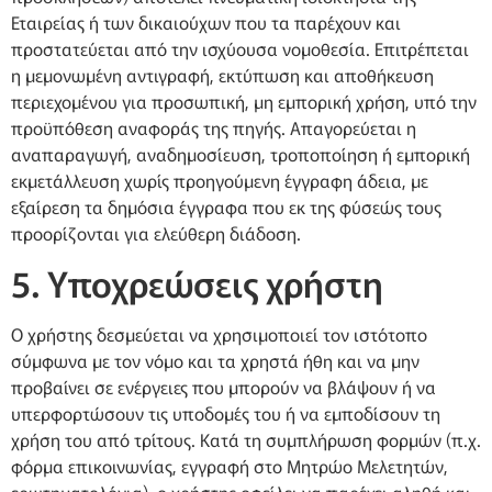
Εταιρείας ή των δικαιούχων που τα παρέχουν και
προστατεύεται από την ισχύουσα νομοθεσία. Επιτρέπεται
η μεμονωμένη αντιγραφή, εκτύπωση και αποθήκευση
περιεχομένου για προσωπική, μη εμπορική χρήση, υπό την
προϋπόθεση αναφοράς της πηγής. Απαγορεύεται η
αναπαραγωγή, αναδημοσίευση, τροποποίηση ή εμπορική
εκμετάλλευση χωρίς προηγούμενη έγγραφη άδεια, με
εξαίρεση τα δημόσια έγγραφα που εκ της φύσεώς τους
προορίζονται για ελεύθερη διάδοση.
5. Υποχρεώσεις χρήστη
Ο χρήστης δεσμεύεται να χρησιμοποιεί τον ιστότοπο
σύμφωνα με τον νόμο και τα χρηστά ήθη και να μην
προβαίνει σε ενέργειες που μπορούν να βλάψουν ή να
υπερφορτώσουν τις υποδομές του ή να εμποδίσουν τη
χρήση του από τρίτους. Κατά τη συμπλήρωση φορμών (π.χ.
φόρμα επικοινωνίας, εγγραφή στο Μητρώο Μελετητών,