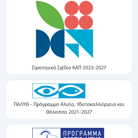
Στρατηγικό Σχέδιο ΚΑΠ 2023-2027
ΠΑΛΥΘ - Πρόγραμμα Αλιεία, Υδατοκαλλιέργεια και
Θάλασσα 2021-2027