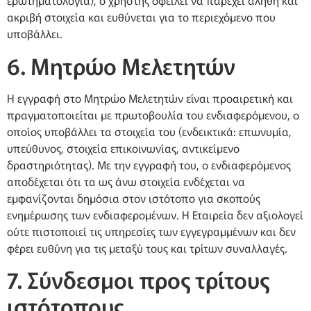
ερωτηματολόγια), ο χρήστης οφείλει να παρέχει αληθή και
ακριβή στοιχεία και ευθύνεται για το περιεχόμενο που
υποβάλλει.
6. Μητρώο Μελετητών
Η εγγραφή στο Μητρώο Μελετητών είναι προαιρετική και
πραγματοποιείται με πρωτοβουλία του ενδιαφερόμενου, ο
οποίος υποβάλλει τα στοιχεία του (ενδεικτικά: επωνυμία,
υπεύθυνος, στοιχεία επικοινωνίας, αντικείμενο
δραστηριότητας). Με την εγγραφή του, ο ενδιαφερόμενος
αποδέχεται ότι τα ως άνω στοιχεία ενδέχεται να
εμφανίζονται δημόσια στον ιστότοπο για σκοπούς
ενημέρωσης των ενδιαφερομένων. Η Εταιρεία δεν αξιολογεί
ούτε πιστοποιεί τις υπηρεσίες των εγγεγραμμένων και δεν
φέρει ευθύνη για τις μεταξύ τους και τρίτων συναλλαγές.
7. Σύνδεσμοι προς τρίτους
ιστότοπους