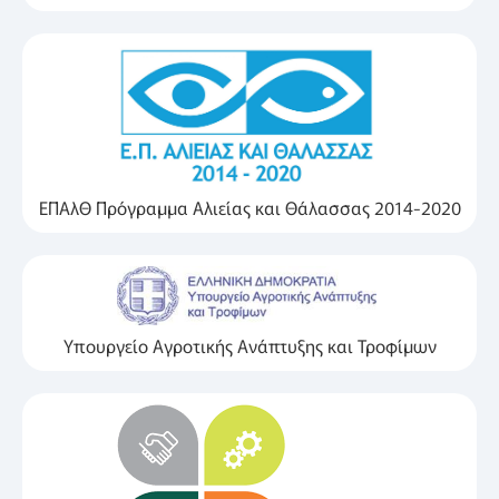
ΕΠΑλΘ Πρόγραμμα Αλιείας και Θάλασσας 2014-2020
Υπουργείο Αγροτικής Ανάπτυξης και Τροφίμων