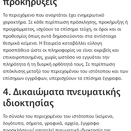
προκηρύξεις
Το περιεχόμενο που αναρτάται έχει ενημερωτικό
χαρακτήρα. Σε κάθε περίπτωση πρόσκλησης, προκήρυξης ή
προγράμματος, ισχύουν τα επίσημα τεύχη, οι όροι και οι
προθεσμίες όπως αυτά δημοσιεύονται στα αντίστοιχα
θεσμικά κείμενα. Η Εταιρεία καταβάλλει εύλογη
προσπάθεια ώστε οι πληροφορίες να είναι ακριβείς και
επικαιροποιημένες, χωρίς ωστόσο να εγγυάται την
πληρότητα ή τη διαρκή ορθότητά τους. Σε περίπτωση
απόκλισης μεταξύ του περιεχομένου του ιστότοπου και των
επίσημων εγγράφων, υπερισχύουν τα επίσημα έγγραφα.
4. Δικαιώματα πνευματικής
ιδιοκτησίας
Το σύνολο του περιεχομένου του ιστότοπου (κείμενα,
λογότυπα, σήματα, γραφικά, αρχεία, έγγραφα
προσκλήσεων) αποτελεί πνευματική ιδιοκτησία της