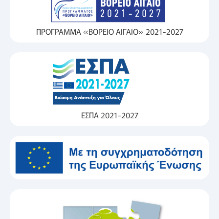
ΠΡΟΓΡΑΜΜΑ «ΒΟΡΕΙΟ ΑΙΓΑΙΟ» 2021-2027
ΕΣΠΑ 2021-2027