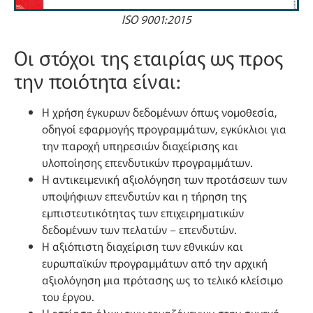
ISO 9001:2015
Οι στόχοι της εταιρίας ως προς
την ποιότητα είναι:
Η χρήση έγκυρων δεδομένων όπως νομοθεσία,
οδηγοί εφαρμογής προγραμμάτων, εγκύκλιοι για
την παροχή υπηρεσιών διαχείρισης και
υλοποίησης επενδυτικών προγραμμάτων.
Η αντικειμενική αξιολόγηση των προτάσεων των
υποψήφιων επενδυτών και η τήρηση της
εμπιστευτικότητας των επιχειρηματικών
δεδομένων των πελατών – επενδυτών.
Η αξιόπιστη διαχείριση των εθνικών και
ευρωπαϊκών προγραμμάτων από την αρχική
αξιολόγηση μια πρότασης ως το τελικό κλείσιμο
του έργου.
Η εστίαση όλων των εργαζόμενων στην συνεχή