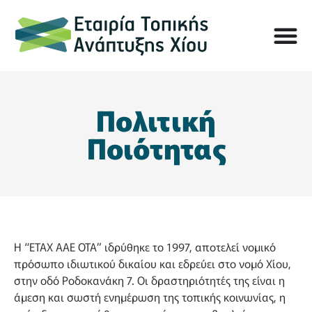
Πολιτική
Ποιότητας
Η “ΕΤΑΧ ΑΑΕ ΟΤΑ” ιδρύθηκε το 1997, αποτελεί νομικό
πρόσωπο ιδιωτικού δικαίου και εδρεύει στο νομό Χίου,
στην οδό Ροδοκανάκη 7. Οι δραστηριότητές της είναι η
άμεση και σωστή ενημέρωση της τοπικής κοινωνίας, η