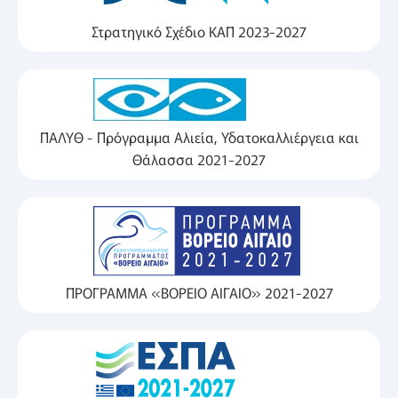
Στρατηγικό Σχέδιο ΚΑΠ 2023-2027
ΠΑΛΥΘ - Πρόγραμμα Αλιεία, Υδατοκαλλιέργεια και
Θάλασσα 2021-2027
ΠΡΟΓΡΑΜΜΑ «ΒΟΡΕΙΟ ΑΙΓΑΙΟ» 2021-2027