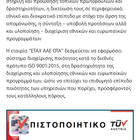
στήριξη και προώθηση τοπικών πρωτοβουλιών και
δραστηριοτήτων, η δικτύωση τους σε περιφερειακό,
εθνικό και διακρατικό επίπεδο με στόχο την άρση της
απομόνωσης, η σύνταξη – υποβολή προτάσεων αλλά
και υλοποίηση – διαχείριση εθνικών και ευρωπαϊκών
προγραμμάτων
Η εταιρία “ΕΤΑΧ ΑΑΕ ΟΤΑ” δεσμεύεται να εφαρμόσει
σύστημα διαχείρισης ποιότητας κατά το διεθνές
πρότυπο ISO 9001:2015, στη δραστηριότητα της
διαχείρισης και υλοποίησης εθνικών και ευρωπαϊκών
προγραμμάτων, ώστε να επιτύχει το επιθυμητό επίπεδο
ποιότητας των υπηρεσιών που παρέχει, προσφέροντας
τους κατάλληλους πόρους.