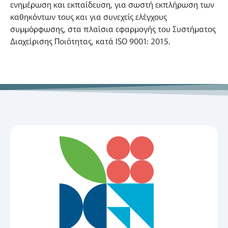
ενημέρωση και εκπαίδευση, για σωστή εκπλήρωση των
καθηκόντων τους και για συνεχείς ελέγχους
συμμόρφωσης, στα πλαίσια εφαρμογής του Συστήματος
Διαχείρισης Ποιότητας, κατά ISO 9001: 2015.