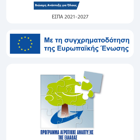
ΕΣΠΑ 2021-2027