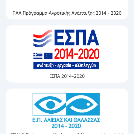
ΠΑΑ Πρόγραμμα Αγροτικής Ανάπτυξης 2014 - 2020
ΕΣΠΑ 2014-2020