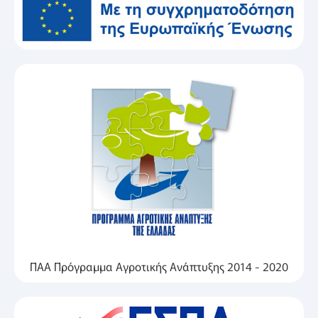
ΠΑΑ Πρόγραμμα Αγροτικής Ανάπτυξης 2014 - 2020