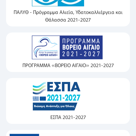
ΠΑΛΥΘ - Πρόγραμμα Αλιεία, Υδατοκαλλιέργεια και
Θάλασσα 2021-2027
ΠΡΟΓΡΑΜΜΑ «ΒΟΡΕΙΟ ΑΙΓΑΙΟ» 2021-2027
ΕΣΠΑ 2021-2027