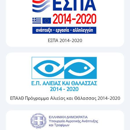
ΕΣΠΑ 2014-2020
ΕΠΑλΘ Πρόγραμμα Αλιείας και Θάλασσας 2014-2020