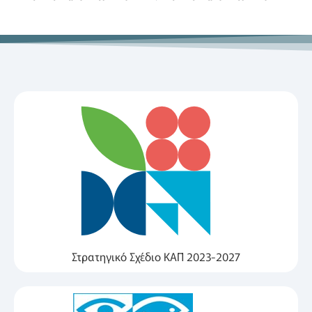
Στρατηγικό Σχέδιο ΚΑΠ 2023-2027