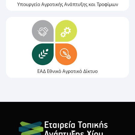
Υπουργείο Αγροτικής Ανάπτυξης και Τροφίμων
ΕΑΔ Εθνικό Αγροτικό Δίκτυο