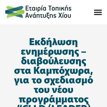
Εκδήλωση
ενημέρωσης –
διαβούλευσης
στα Καμπόχωρα,
για το σχεδιασμό
του νέου
προγράμματος