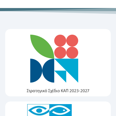
Στρατηγικό Σχέδιο ΚΑΠ 2023-2027