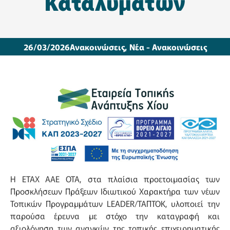
Καταλυμάτων
26/03/2026
Ανακοινώσεις
,
Νέα - Ανακοινώσεις
Η ΕΤΑΧ ΑΑΕ ΟΤΑ, στα πλαίσια προετοιμασίας των
Προσκλήσεων Πράξεων Ιδιωτικού Χαρακτήρα των νέων
Τοπικών Προγραμμάτων LEADER/ΤΑΠΤΟΚ, υλοποιεί την
παρούσα έρευνα με στόχο την καταγραφή και
αξιολόγηση των αναγκών της τοπικής επιχειρηματικής