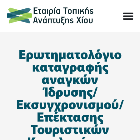
Ερωτηματολόγιο
καταγραφής
αναγκών
Ίδρυσης/
Εκσυγχρονισμού/
Επέκτασης
Τουριστικών