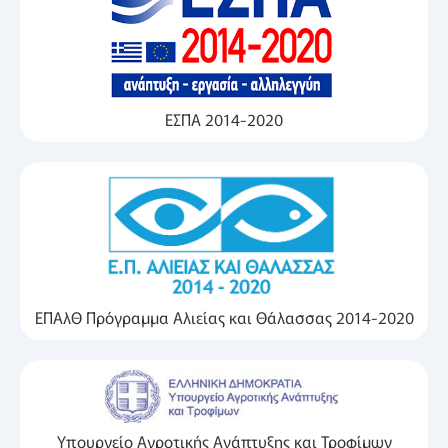
ΕΣΠΑ 2014-2020
ΕΠΑλΘ Πρόγραμμα Αλιείας και Θάλασσας 2014-2020
Υπουργείο Αγροτικής Ανάπτυξης και Τροφίμων