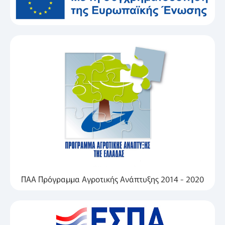
ΠΑΑ Πρόγραμμα Αγροτικής Ανάπτυξης 2014 - 2020