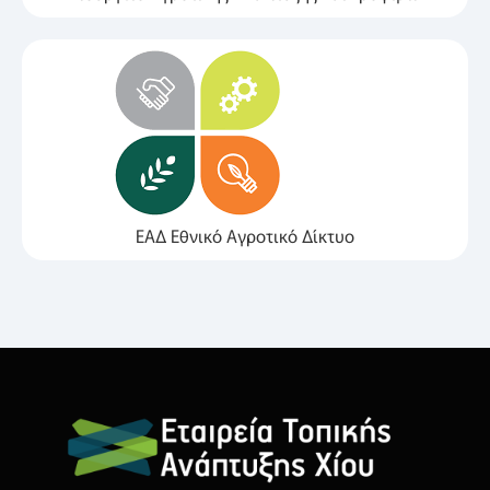
ΕΑΔ Εθνικό Αγροτικό Δίκτυο