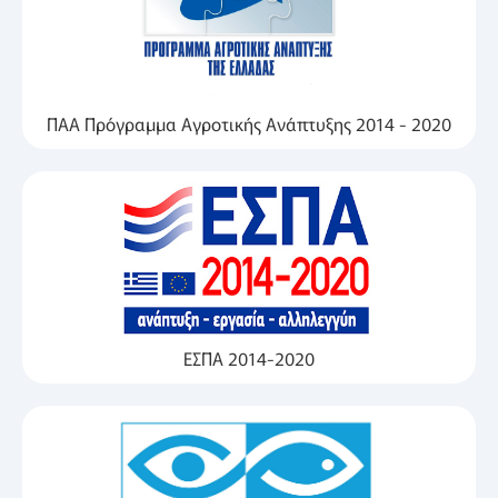
ΠΑΑ Πρόγραμμα Αγροτικής Ανάπτυξης 2014 - 2020
ΕΣΠΑ 2014-2020