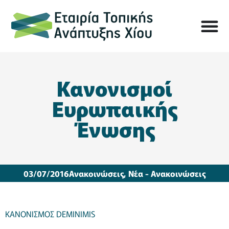
Κανονισμοί
Ευρωπαικής
Ένωσης
03/07/2016
Ανακοινώσεις
,
Νέα - Ανακοινώσεις
ΚΑΝΟΝΙΣΜΟΣ DEMINIMIS