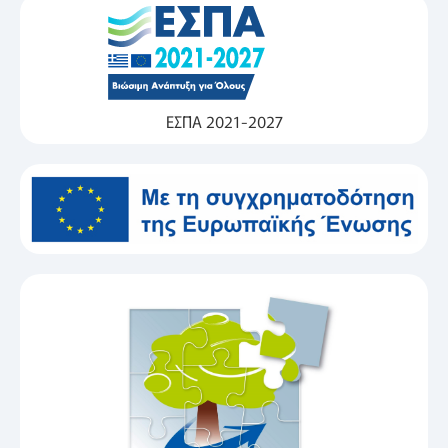
ΕΣΠΑ 2021-2027