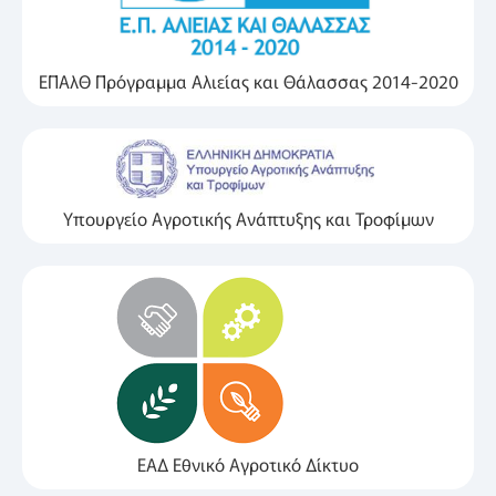
ΕΠΑλΘ Πρόγραμμα Αλιείας και Θάλασσας 2014-2020
Υπουργείο Αγροτικής Ανάπτυξης και Τροφίμων
ΕΑΔ Εθνικό Αγροτικό Δίκτυο