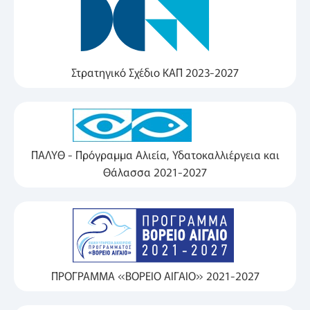
Στρατηγικό Σχέδιο ΚΑΠ 2023-2027
ΠΑΛΥΘ - Πρόγραμμα Αλιεία, Υδατοκαλλιέργεια και
Θάλασσα 2021-2027
ΠΡΟΓΡΑΜΜΑ «ΒΟΡΕΙΟ ΑΙΓΑΙΟ» 2021-2027