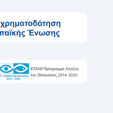
ΕΠΑλΘ Πρόγραμμα Αλιείας
και Θάλασσας 2014-2020