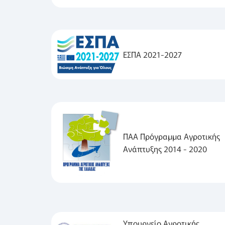
ΕΣΠΑ 2021-2027
ΠΑΑ Πρόγραμμα Αγροτικής
Ανάπτυξης 2014 - 2020
Υπουργείο Αγροτικής