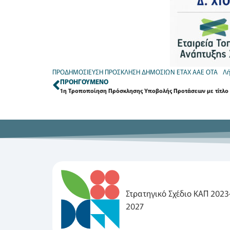
ΠΡΟΔΗΜΟΣΙΕΥΣΗ ΠΡΟΣΚΛΗΣΗ ΔΗΜΟΣΙΩΝ ΕΤΑΧ ΑΑΕ ΟΤΑ
Λ
ΠΡΟΗΓΟΎΜΕΝΟ
Στρατηγικό Σχέδιο ΚΑΠ 2023
2027