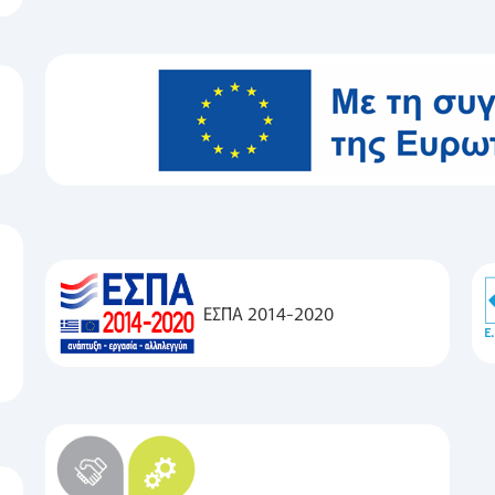
ΕΣΠΑ 2014-2020