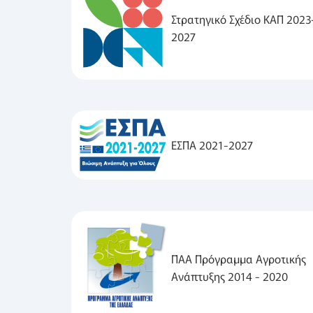
Στρατηγικό Σχέδιο ΚΑΠ 2023
2027
ΕΣΠΑ 2021-2027
ΠΑΑ Πρόγραμμα Αγροτικής
Ανάπτυξης 2014 - 2020