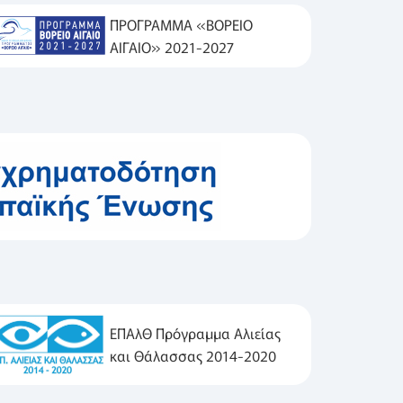
ΠΡΟΓΡΑΜΜΑ «ΒΟΡΕΙΟ
ΑΙΓΑΙΟ» 2021-2027
ΕΠΑλΘ Πρόγραμμα Αλιείας
και Θάλασσας 2014-2020