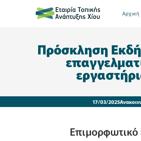
Αρχική
Πρόσκληση Εκδή
επαγγελματ
εργαστήρι
17/03/2025
Ανακοιν
Eπιμορφωτικό 