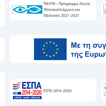
ΠΑΛΥΘ - Πρόγραμμα Αλιεία,
-
Υδατοκαλλιέργεια και
Θάλασσα 2021-2027
ΕΣΠΑ 2014-2020