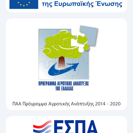
ΠΑΑ Πρόγραμμα Αγροτικής Ανάπτυξης 2014 - 2020