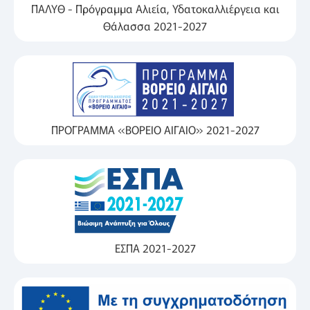
ΠΑΛΥΘ - Πρόγραμμα Αλιεία, Υδατοκαλλιέργεια και
Θάλασσα 2021-2027
ΠΡΟΓΡΑΜΜΑ «ΒΟΡΕΙΟ ΑΙΓΑΙΟ» 2021-2027
ΕΣΠΑ 2021-2027