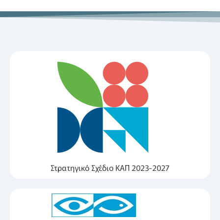
Στρατηγικό Σχέδιο ΚΑΠ 2023-2027