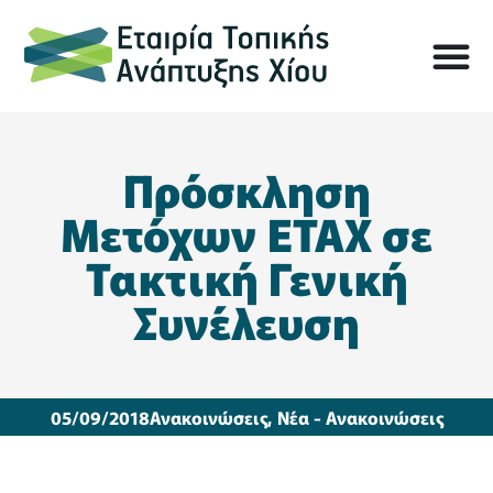
Πρόσκληση
Μετόχων ΕΤΑΧ σε
Τακτική Γενική
Συνέλευση
05/09/2018
Ανακοινώσεις
,
Νέα - Ανακοινώσεις