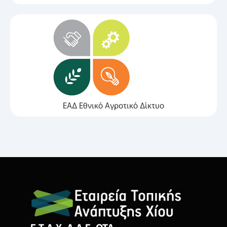
ΕΑΔ Εθνικό Αγροτικό Δίκτυο