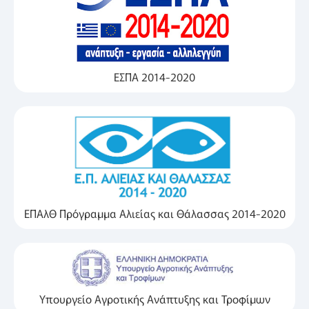
ΕΣΠΑ 2014-2020
ΕΠΑλΘ Πρόγραμμα Αλιείας και Θάλασσας 2014-2020
Υπουργείο Αγροτικής Ανάπτυξης και Τροφίμων