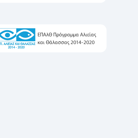
ΕΠΑλΘ Πρόγραμμα Αλιείας
και Θάλασσας 2014-2020