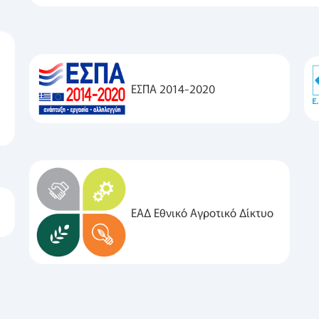
ΕΣΠΑ 2014-2020
ΕΑΔ Εθνικό Αγροτικό Δίκτυο