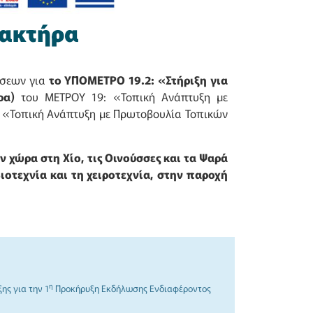
ρακτήρα
σεων για
το ΥΠΟΜΕΤΡΟ 19.2: «Στήριξη για
ρα)
του ΜΕΤΡΟΥ 19: «Τοπική Ανάπτυξη με
ς «Τοπική Ανάπτυξη με Πρωτοβουλία Τοπικών
 χώρα στη Χίο, τις Οινούσσες και τα Ψαρά
ιοτεχνία και τη χειροτεχνία, στην παροχή
η
ης για την 1
Προκήρυξη Εκδήλωσης Ενδιαφέροντος