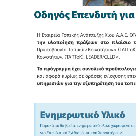
Οδηγός Επενδυτή για
Η Εταιρεία Τοπικής Ανάπτυξης Χίου Α.Α.Ε. Ο
την υλοποίηση πράξεων στο πλαίσιο τ
Πρωτοβουλία Τοπικών Κοινοτήτων» (ΤΑΠΤοΚ)
Κοινοτήτων, (ΤΑΠΤοΚ), LEADER/CLLD».
Το πρόγραμμα έχει συνολικό προϋπολογι
και αφορά κυρίως σε δράσεις ενίσχυσης επ
υπηρεσιών για την εξυπηρέτηση του τοπι
Ενημερωτικό Υλικό
Παρακάτω θα βρείτε ενημερωτικό υλικό χωρισμένο σε ε
×
για Επενδυτικά Σχέδια Ιδιωτικού Χαρακτήρα.