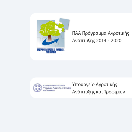
ΠΑΑ Πρόγραμμα Αγροτικής
Ανάπτυξης 2014 - 2020
Υπουργείο Αγροτικής
Ανάπτυξης και Τροφίμων