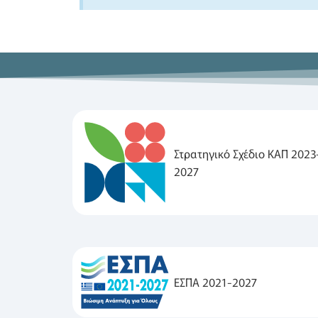
Στρατηγικό Σχέδιο ΚΑΠ 2023
2027
ΕΣΠΑ 2021-2027