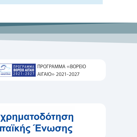
ΠΡΟΓΡΑΜΜΑ «ΒΟΡΕΙΟ
ΑΙΓΑΙΟ» 2021-2027