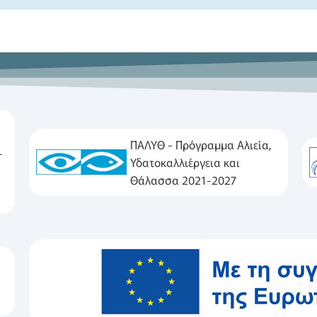
ΠΑΛΥΘ - Πρόγραμμα Αλιεία,
-
Υδατοκαλλιέργεια και
Θάλασσα 2021-2027