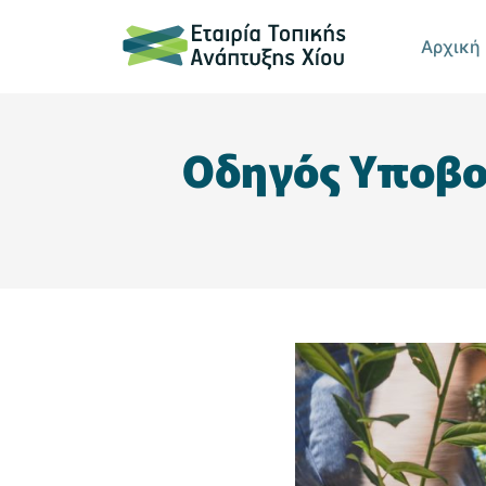
Αρχική
Οδηγός Υποβο