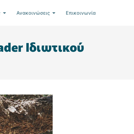
ς
Ανακοινώσεις
Επικοινωνία
der Ιδιωτικού