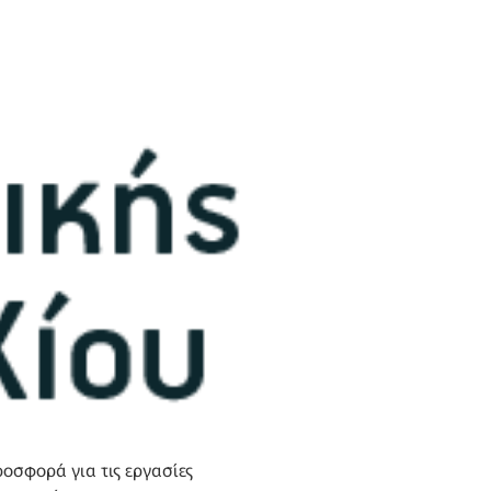
οσφορά για τις εργασίες