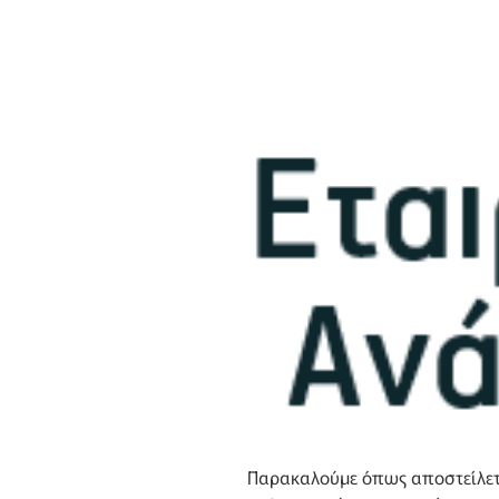
Παρακαλούμε όπως αποστείλετε 