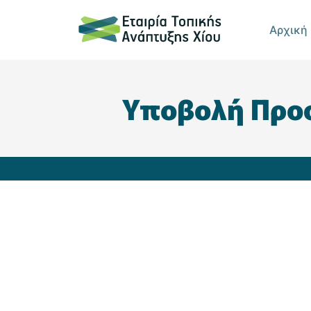
Αρχική
Υποβολή Προσ