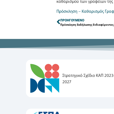
καθαρισμού των γραφείων της 
Πρόσκληση – Καθαρισμός Γρα
ΠΡΟΗΓΟΎΜΕΝΟ
Στρατηγικό Σχέδιο ΚΑΠ 2023
2027