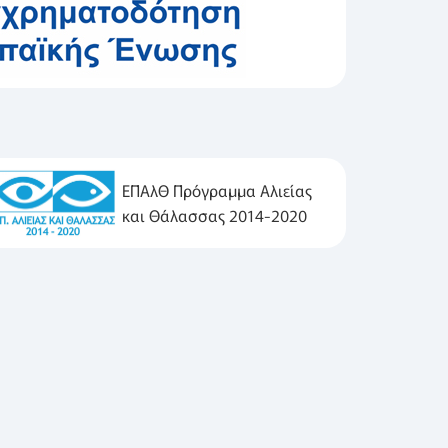
ΕΠΑλΘ Πρόγραμμα Αλιείας
και Θάλασσας 2014-2020