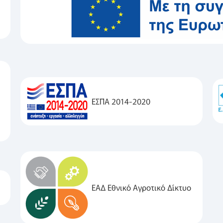
ΕΣΠΑ 2014-2020
ΕΑΔ Εθνικό Αγροτικό Δίκτυο