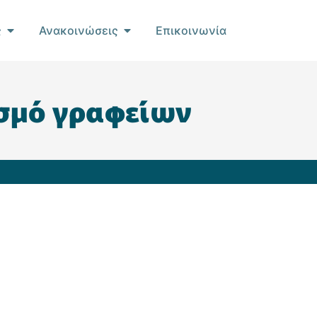
ς
Ανακοινώσεις
Επικοινωνία
ισμό γραφείων