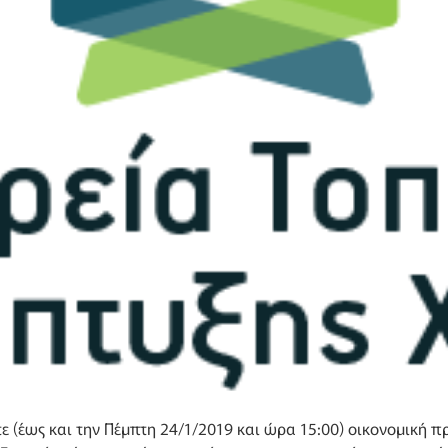
(έως και την Πέμπτη 24/1/2019 και ώρα 15:00) οικονομική πρ