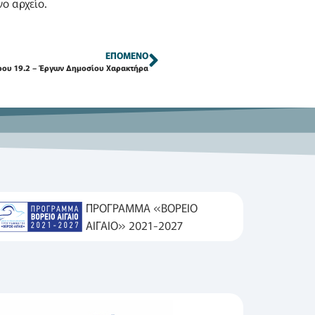
ο αρχείο.
ΕΠΌΜΕΝΟ
ου 19.2 – Έργων Δημοσίου Χαρακτήρα
ΠΡΟΓΡΑΜΜΑ «ΒΟΡΕΙΟ
ΑΙΓΑΙΟ» 2021-2027