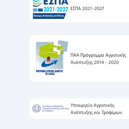
ΕΣΠΑ 2021-2027
ΠΑΑ Πρόγραμμα Αγροτικής
Ανάπτυξης 2014 - 2020
Υπουργείο Αγροτικής
Ανάπτυξης και Τροφίμων