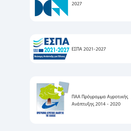
2027
ΕΣΠΑ 2021-2027
ΠΑΑ Πρόγραμμα Αγροτικής
Ανάπτυξης 2014 - 2020