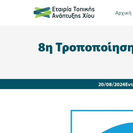
Αρχική
8η Τροποποίηση
20/08/2024
Εντ