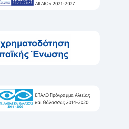
ΑΙΓΑΙΟ» 2021-2027
ΕΠΑλΘ Πρόγραμμα Αλιείας
και Θάλασσας 2014-2020