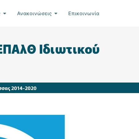
ς
Ανακοινώσεις
Επικοινωνία
ΕΠΑλΘ Ιδιωτικού
ασσας 2014-2020