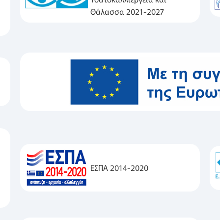
Θάλασσα 2021-2027
ΕΣΠΑ 2014-2020