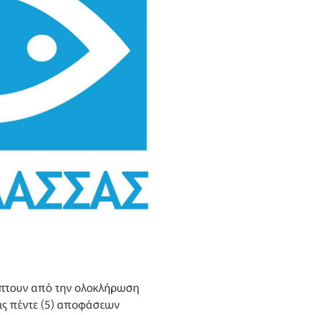
ύπτουν από την ολοκλήρωση
ις πέντε (5) αποφάσεων