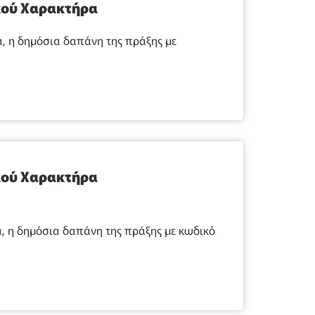
κού Χαρακτήρα
, η δημόσια δαπάνη της πράξης με
κού Χαρακτήρα
, η δημόσια δαπάνη της πράξης με κωδικό