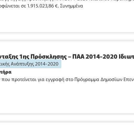
φώνεται σε 1.915.023,86 €. Συνημμένα
ταξης 1ης Πρόσκλησης – ΠΑΑ 2014-2020 Ιδιω
ικής Ανάπτυξης 2014-2020
κτήρα
που προτείνεται για εγγραφή στο Πρόγραμμα Δημοσίων Επενδύ