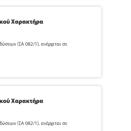
ικού Χαρακτήρα
σεων (ΣΑ 082/1), ανέρχεται σε
ικού Χαρακτήρα
σεων (ΣΑ 082/1), ανέρχεται σε