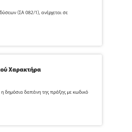
σεων (ΣΑ 082/1), ανέρχεται σε
κού Χαρακτήρα
 η δημόσια δαπάνη της πράξης με κωδικό