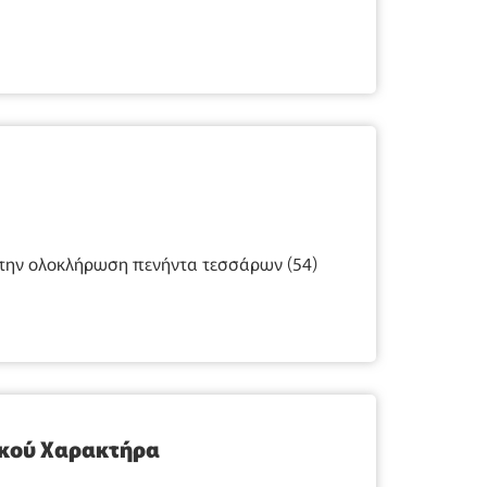
την ολοκλήρωση πενήντα τεσσάρων (54)
ικού Χαρακτήρα