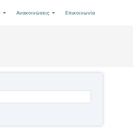
ς
Ανακοινώσεις
Επικοινωνία