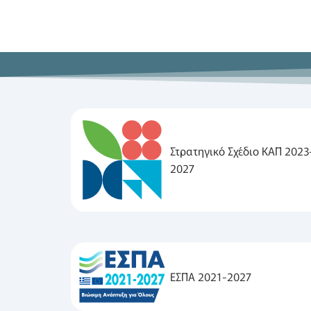
Στρατηγικό Σχέδιο ΚΑΠ 2023
2027
ΕΣΠΑ 2021-2027