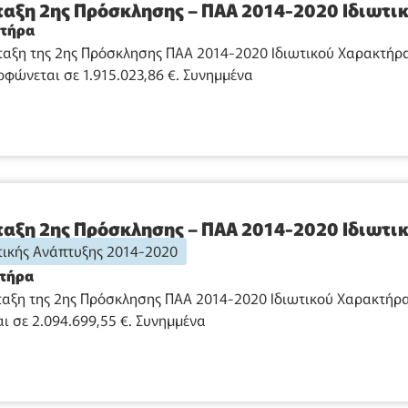
αξη 2ης Πρόσκλησης – ΠΑΑ 2014-2020 Ιδιωτι
κτήρα
αξη της 2ης Πρόσκλησης ΠΑΑ 2014-2020 Ιδιωτικού Χαρακτήρα
φώνεται σε 1.915.023,86 €. Συνημμένα
αξη 2ης Πρόσκλησης – ΠΑΑ 2014-2020 Ιδιωτι
ικής Ανάπτυξης 2014-2020
κτήρα
αξη της 2ης Πρόσκλησης ΠΑΑ 2014-2020 Ιδιωτικού Χαρακτήρα
 σε 2.094.699,55 €. Συνημμένα