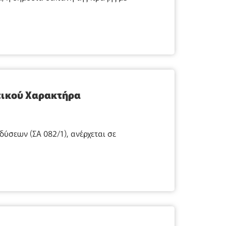
τικού Χαρακτήρα
σεων (ΣΑ 082/1), ανέρχεται σε