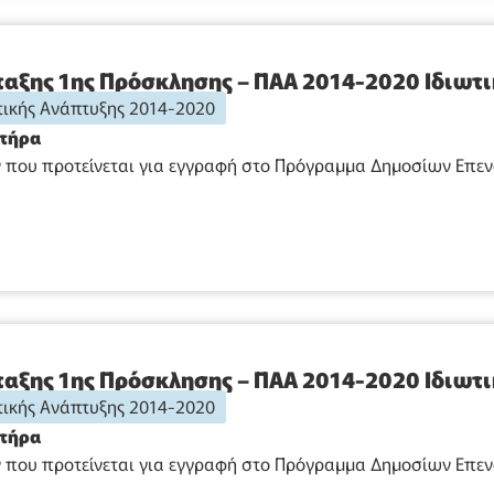
αξης 1ης Πρόσκλησης – ΠΑΑ 2014-2020 Ιδιωτ
ικής Ανάπτυξης 2014-2020
κτήρα
που προτείνεται για εγγραφή στο Πρόγραμμα Δημοσίων Επενδύ
αξης 1ης Πρόσκλησης – ΠΑΑ 2014-2020 Ιδιωτ
ικής Ανάπτυξης 2014-2020
κτήρα
που προτείνεται για εγγραφή στο Πρόγραμμα Δημοσίων Επενδύ