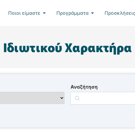
Ποιοι είμαστε
Προγράμματα
Προσκλήσει
Ιδιωτικού Χαρακτήρα
Αναζήτηση