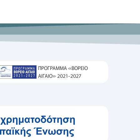
ΠΡΟΓΡΑΜΜΑ «ΒΟΡΕΙΟ
ΑΙΓΑΙΟ» 2021-2027