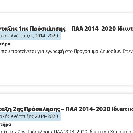
ταξης 1ης Πρόσκλησης – ΠΑΑ 2014-2020 Ιδιω
ικής Ανάπτυξης 2014-2020
κτήρα
που προτείνεται για εγγραφή στο Πρόγραμμα Δημοσίων Επενδύ
αξη 2ης Πρόσκλησης – ΠΑΑ 2014-2020 Ιδιωτι
ικής Ανάπτυξης 2014-2020
κτήρα
αξη της 2ης Πρόσκλησης ΠΑΑ 2014-2020 Ιδιωτικού Χαρακτήρα