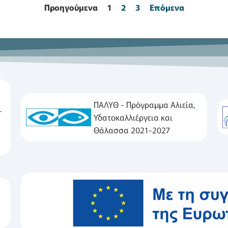
Προηγούμενα
1
2
3
Επόμενα
ΠΑΛΥΘ - Πρόγραμμα Αλιεία,
-
Υδατοκαλλιέργεια και
Θάλασσα 2021-2027