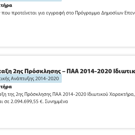
κτήρα
που προτείνεται για εγγραφή στο Πρόγραμμα Δημοσίων Επενδύ
αξη 2ης Πρόσκλησης – ΠΑΑ 2014-2020 Ιδιωτι
ικής Ανάπτυξης 2014-2020
κτήρα
ξη της 2ης Πρόσκλησης ΠΑΑ 2014-2020 Ιδιωτικού Χαρακτήρα,
 σε 2.094.699,55 €. Συνημμένα