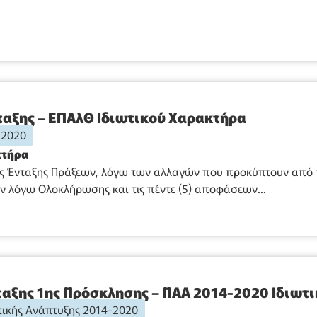
αξης – ΕΠΑλΘ Ιδιωτικού Χαρακτήρα
-2020
κτήρα
ς Ένταξης Πράξεων, λόγω των αλλαγών που προκύπτουν από 
 λόγω Ολοκλήρωσης και τις πέντε (5) αποφάσεων...
αξης 1ης Πρόσκλησης – ΠΑΑ 2014-2020 Ιδιωτ
ικής Ανάπτυξης 2014-2020