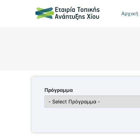
Αρχική
Πρόγραμμα